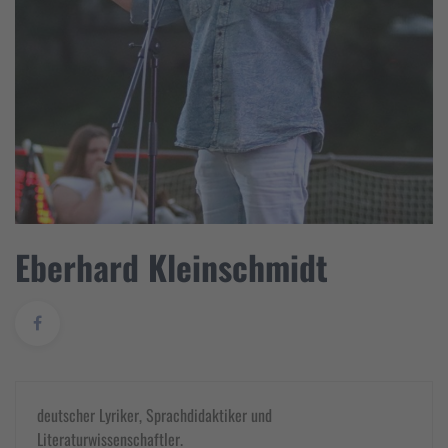
Eberhard Kleinschmidt
deutscher Lyriker, Sprachdidaktiker und
Literaturwissenschaftler.