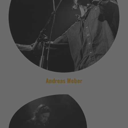
Andreas Weber