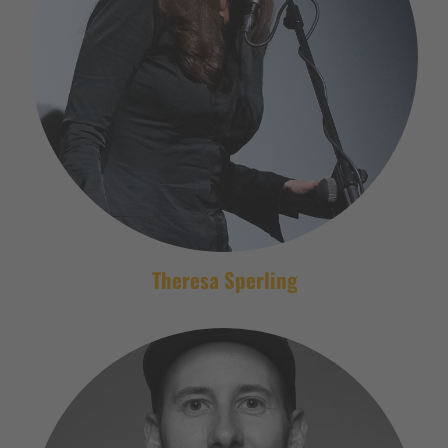
Theresa Sperling