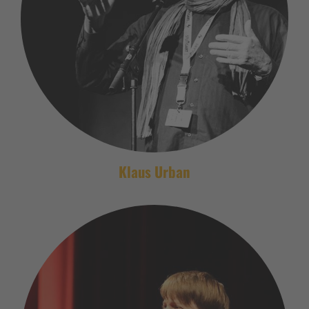
Klaus Urban