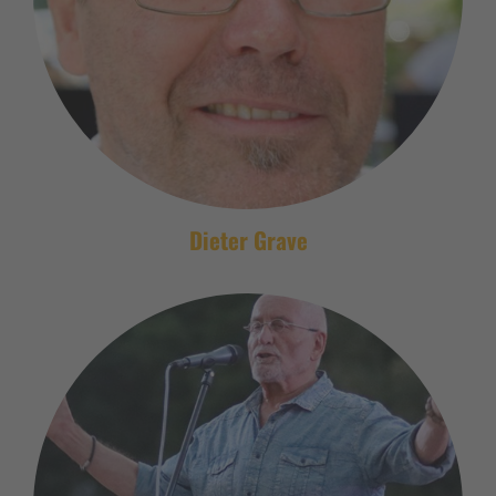
Dieter Grave