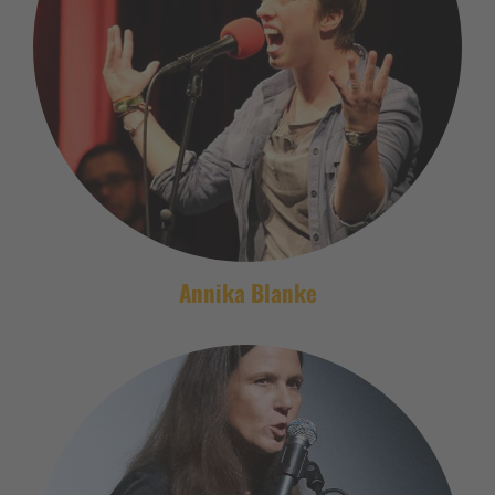
Annika Blanke