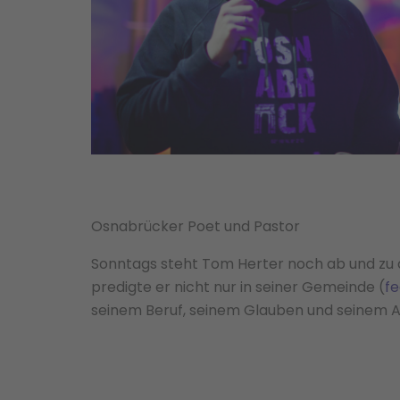
Osnabrücker Poet und Pastor
Sonntags steht Tom Herter noch ab und zu a
predigte er nicht nur in seiner Gemeinde (
f
seinem Beruf, seinem Glauben und seinem All