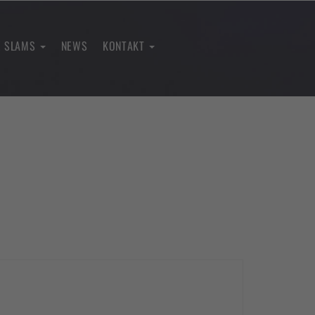
E SLAMS
NEWS
KONTAKT